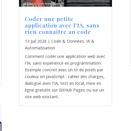
Coder une petite
application avec l’IA, sans
rien connaître au code
13 Juil 2026
|
Code & Données
,
IA &
Automatisation
Comment coder une application web avec
l’IA, sans expérience en programmation.
Exemple concret avec un tri de pixels par
couleur en JavaScript : cahier des charges,
dialogue avec l’IA, test en local, mise en
ligne gratuite sur GitHub Pages ou sur un
site web existant.