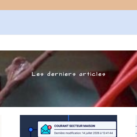
Les derniers articles