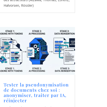
Halvorsen, Rössler)
Tester la pseudonymisation
de documents chez soi :
anonymiser, traiter par IA,
réinjecter