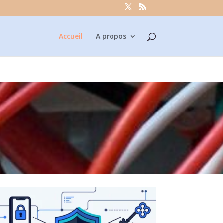
Accueil
A propos