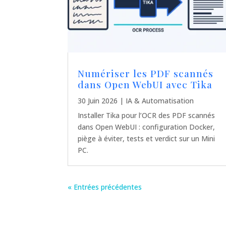
Numériser les PDF scannés
dans Open WebUI avec Tika
30 Juin 2026
|
IA & Automatisation
Installer Tika pour l’OCR des PDF scannés
dans Open WebUI : configuration Docker,
piège à éviter, tests et verdict sur un Mini
PC.
« Entrées précédentes