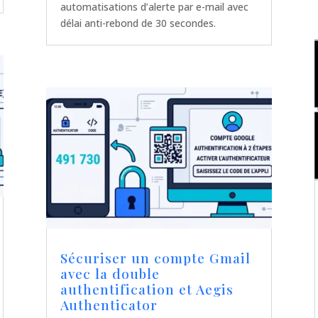
automatisations d’alerte par e-mail avec
délai anti-rebond de 30 secondes.
Sécuriser un compte Gmail
avec la double
authentification et Aegis
Authenticator