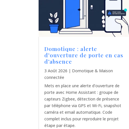
Domotique : alerte
d’ouverture de porte en cas
d’absence
3 Août 2026
|
Domotique & Maison
connectée
Mets en place une alerte d’ouverture de
porte avec Home Assistant : groupe de
capteurs Zigbee, détection de présence
par téléphone via GPS et Wi-Fi, snapshot
caméra et email automatique. Code
complet inclus pour reproduire le projet
étape par étape.