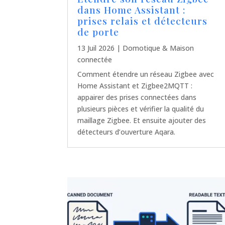
dans Home Assistant :
prises relais et détecteurs
de porte
13 Juil 2026
|
Domotique & Maison
connectée
Comment étendre un réseau Zigbee avec
Home Assistant et Zigbee2MQTT :
appairer des prises connectées dans
plusieurs pièces et vérifier la qualité du
maillage Zigbee. Et ensuite ajouter des
détecteurs d’ouverture Aqara.