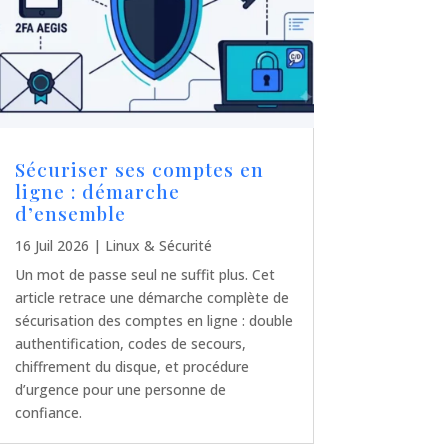
Sécuriser ses comptes en
ligne : démarche
d’ensemble
16 Juil 2026
|
Linux & Sécurité
Un mot de passe seul ne suffit plus. Cet
article retrace une démarche complète de
sécurisation des comptes en ligne : double
authentification, codes de secours,
chiffrement du disque, et procédure
d’urgence pour une personne de
confiance.