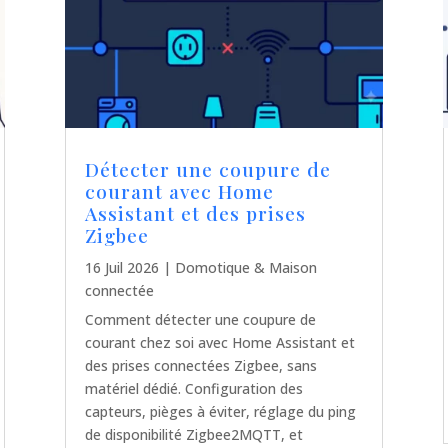
Détecter une coupure de
courant avec Home
Assistant et des prises
Zigbee
16 Juil 2026
|
Domotique & Maison
connectée
Comment détecter une coupure de
courant chez soi avec Home Assistant et
des prises connectées Zigbee, sans
matériel dédié. Configuration des
capteurs, pièges à éviter, réglage du ping
de disponibilité Zigbee2MQTT, et