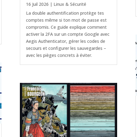
16 Juil 2026
|
Linux & Sécurité
La double authentification protège tes
comptes même si ton mot de passe est
compromis. Ce guide explique comment
activer la 2FA sur un compte Google avec
Aegis Authenticator, gérer les codes de
secours et configurer les sauvegardes –
avec les pièges concrets à éviter.