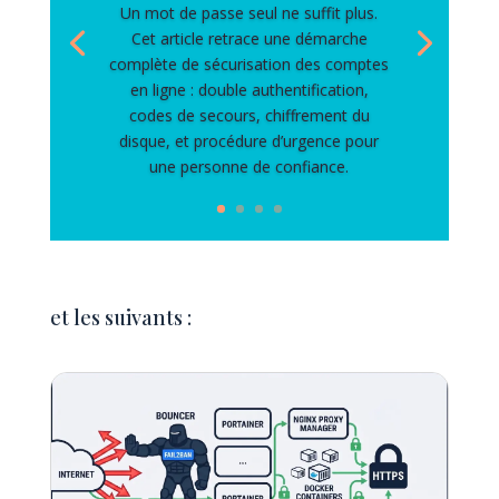
Un mot de passe seul ne suffit plus.
Cet article retrace une démarche
complète de sécurisation des comptes
en ligne : double authentification,
codes de secours, chiffrement du
disque, et procédure d’urgence pour
une personne de confiance.
et les suivants :