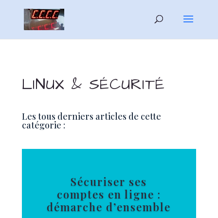
LINUX & SÉCURITÉ
Les tous derniers articles de cette
catégorie :
Sécuriser ses
comptes en ligne :
démarche d’ensemble