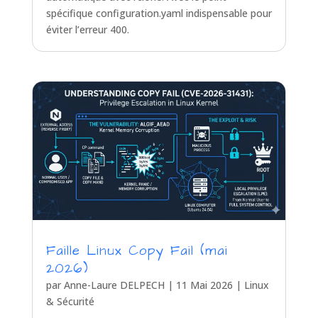
spécifique configuration.yaml indispensable pour
éviter l’erreur 400.
Faille Linux Copy Fail (mai
2026)
par
Anne-Laure DELPECH
|
11 Mai 2026
|
Linux
& Sécurité