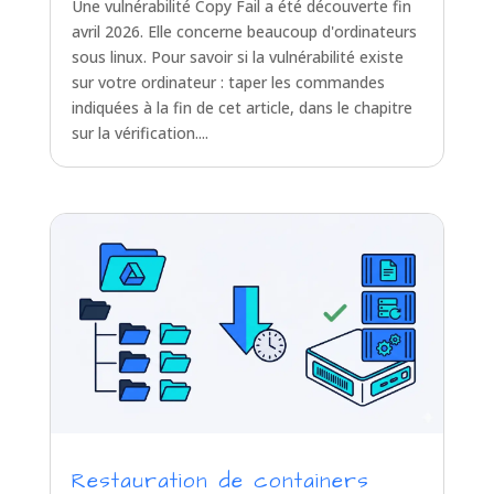
Une vulnérabilité Copy Fail a été découverte fin
avril 2026. Elle concerne beaucoup d'ordinateurs
sous linux. Pour savoir si la vulnérabilité existe
sur votre ordinateur : taper les commandes
indiquées à la fin de cet article, dans le chapitre
sur la vérification....
Restauration de containers