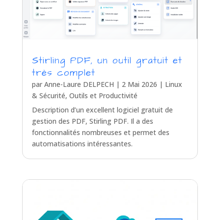
Stirling PDF, un outil gratuit et
très complet
par
Anne-Laure DELPECH
|
2 Mai 2026
|
Linux
& Sécurité
,
Outils et Productivité
Description d’un excellent logiciel gratuit de
gestion des PDF, Stirling PDF. Il a des
fonctionnalités nombreuses et permet des
automatisations intéressantes.