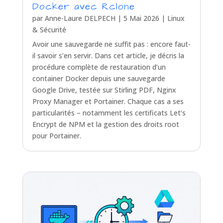
Docker avec Rclone
par
Anne-Laure DELPECH
|
5 Mai 2026
|
Linux
& Sécurité
Avoir une sauvegarde ne suffit pas : encore faut-
il savoir s’en servir. Dans cet article, je décris la
procédure complète de restauration d’un
container Docker depuis une sauvegarde
Google Drive, testée sur Stirling PDF, Nginx
Proxy Manager et Portainer. Chaque cas a ses
particularités – notamment les certificats Let’s
Encrypt de NPM et la gestion des droits root
pour Portainer.