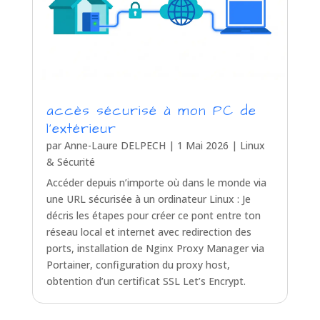
accès sécurisé à mon PC de
l’extérieur
par
Anne-Laure DELPECH
|
1 Mai 2026
|
Linux
& Sécurité
Accéder depuis n’importe où dans le monde via
une URL sécurisée à un ordinateur Linux : Je
décris les étapes pour créer ce pont entre ton
réseau local et internet avec redirection des
ports, installation de Nginx Proxy Manager via
Portainer, configuration du proxy host,
obtention d’un certificat SSL Let’s Encrypt.