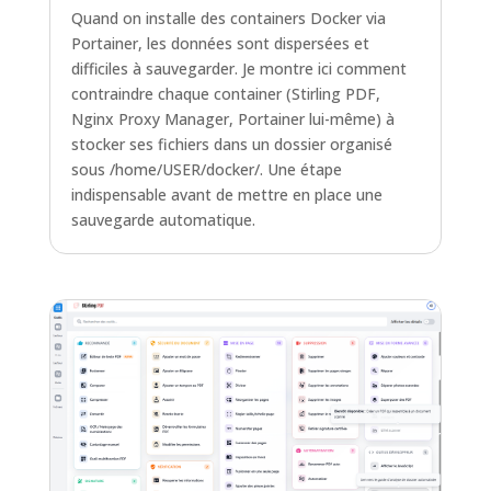
Quand on installe des containers Docker via
Portainer, les données sont dispersées et
difficiles à sauvegarder. Je montre ici comment
contraindre chaque container (Stirling PDF,
Nginx Proxy Manager, Portainer lui-même) à
stocker ses fichiers dans un dossier organisé
sous /home/USER/docker/. Une étape
indispensable avant de mettre en place une
sauvegarde automatique.