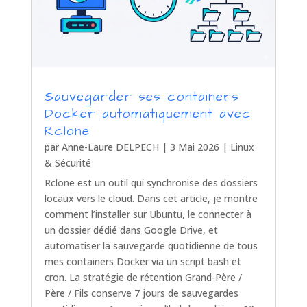
Sauvegarder ses containers
Docker automatiquement avec
Rclone
par
Anne-Laure DELPECH
|
3 Mai 2026
|
Linux
& Sécurité
Rclone est un outil qui synchronise des dossiers
locaux vers le cloud. Dans cet article, je montre
comment l’installer sur Ubuntu, le connecter à
un dossier dédié dans Google Drive, et
automatiser la sauvegarde quotidienne de tous
mes containers Docker via un script bash et
cron. La stratégie de rétention Grand-Père /
Père / Fils conserve 7 jours de sauvegardes