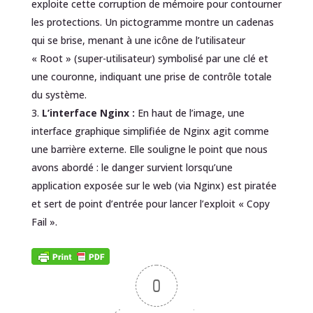
exploite cette corruption de mémoire pour contourner
les protections. Un pictogramme montre un cadenas
qui se brise, menant à une icône de l’utilisateur
« Root » (super-utilisateur) symbolisé par une clé et
une couronne, indiquant une prise de contrôle totale
du système.
L’interface Nginx :
En haut de l’image, une
interface graphique simplifiée de Nginx agit comme
une barrière externe. Elle souligne le point que nous
avons abordé : le danger survient lorsqu’une
application exposée sur le web (via Nginx) est piratée
et sert de point d’entrée pour lancer l’exploit « Copy
Fail ».
0