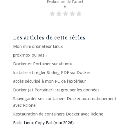
Évaluation de l'articl
e
Les articles de cette séries
Mon mini ordinateur Linux
proxmox ou pas ?
Docker et Portainer sur ubuntu
Installer et régler Stirling PDF via Docker
accès sécurisé à mon PC de l’extérieur
Docker (et Portainer) : regrouper les données
Sauvegarder ses containers Docker automatiquement
avec Rclone
Restauration de containers Docker avec Rclone
Faille Linux Copy Fail (mai 2026)