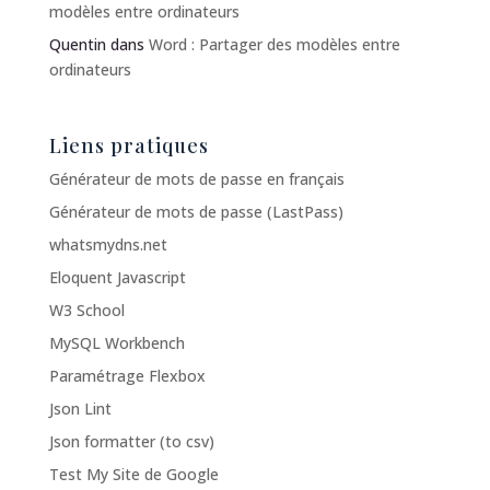
modèles entre ordinateurs
Quentin
dans
Word : Partager des modèles entre
ordinateurs
Liens pratiques
Générateur de mots de passe en français
Générateur de mots de passe (LastPass)
whatsmydns.net
Eloquent Javascript
W3 School
MySQL Workbench
Paramétrage Flexbox
Json Lint
Json formatter (to csv)
Test My Site de Google