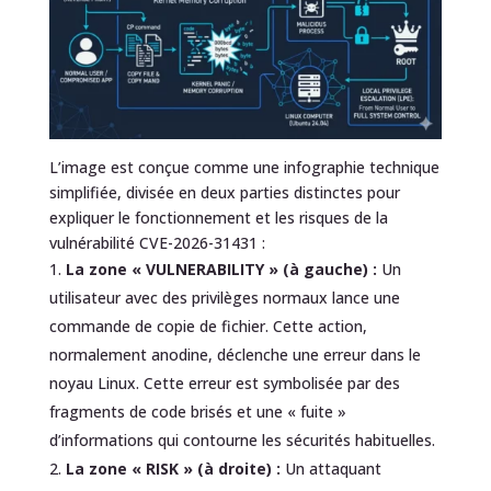
L’image est conçue comme une infographie technique
simplifiée, divisée en deux parties distinctes pour
expliquer le fonctionnement et les risques de la
vulnérabilité CVE-2026-31431 :
La zone « VULNERABILITY » (à gauche) :
Un
utilisateur avec des privilèges normaux lance une
commande de copie de fichier. Cette action,
normalement anodine, déclenche une erreur dans le
noyau Linux. Cette erreur est symbolisée par des
fragments de code brisés et une « fuite »
d’informations qui contourne les sécurités habituelles.
La zone « RISK » (à droite) :
Un attaquant