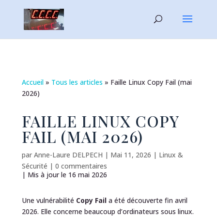
Accueil
»
Tous les articles
»
Faille Linux Copy Fail (mai
2026)
FAILLE LINUX COPY
FAIL (MAI 2026)
par
Anne-Laure DELPECH
|
Mai 11, 2026
|
Linux &
Sécurité
|
0 commentaires
| Mis à jour le 16 mai 2026
Une vulnérabilité
Copy Fail
a été découverte fin avril
2026. Elle concerne beaucoup d’ordinateurs sous linux.