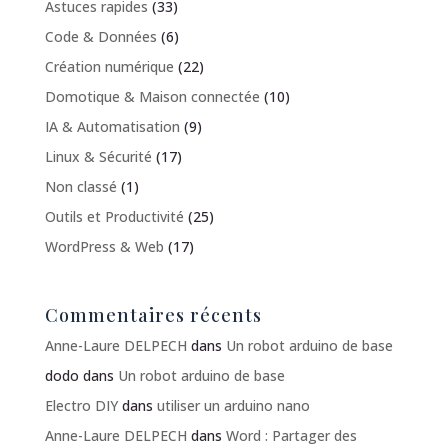
Astuces rapides
(33)
Code & Données
(6)
Création numérique
(22)
Domotique & Maison connectée
(10)
IA & Automatisation
(9)
Linux & Sécurité
(17)
Non classé
(1)
Outils et Productivité
(25)
WordPress & Web
(17)
Commentaires récents
Anne-Laure DELPECH
dans
Un robot arduino de base
dodo
dans
Un robot arduino de base
Electro DIY
dans
utiliser un arduino nano
Anne-Laure DELPECH
dans
Word : Partager des