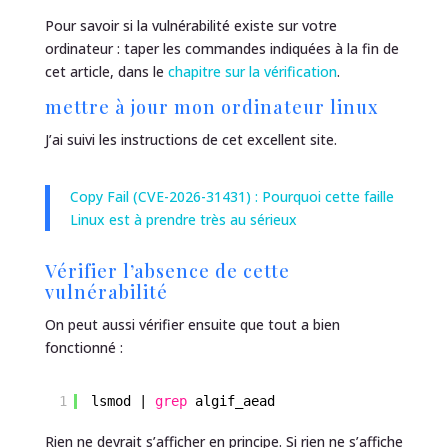
Pour savoir si la vulnérabilité existe sur votre
ordinateur : taper les commandes indiquées à la fin de
cet article, dans le
chapitre sur la vérification
.
mettre à jour mon ordinateur linux
J’ai suivi les instructions de cet excellent site.
Copy Fail (CVE-2026-31431) : Pourquoi cette faille
Linux est à prendre très au sérieux
Vérifier l’absence de cette
vulnérabilité
On peut aussi vérifier ensuite que tout a bien
fonctionné :
1
lsmod | 
grep
algif_aead
Rien ne devrait s’afficher en principe. Si rien ne s’affiche