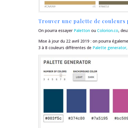
Trouver une palette de couleurs 
On pourra essayer
Paletton
ou
Colorion.co
, deu
Mise à jour du 22 avril 2019 : on pourra égalem
3 à 8 couleurs différentes de
Palette generator,