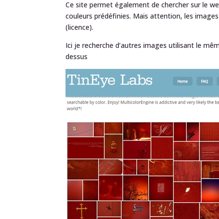
Ce site permet également de chercher sur le web
couleurs prédéfinies. Mais attention, les image
(licence).
Ici je recherche d’autres images utilisant le m
dessus