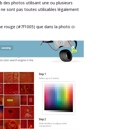
 des photos utilisant une ou plusieurs
s ne sont pas toutes utilisables légalement
ême rouge (#7f1005) que dans la photo ci-