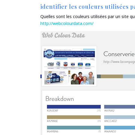
identifier les couleurs utilisées 
Quelles sont les couleurs utilisées par un site q
http://webcolourdata.com/