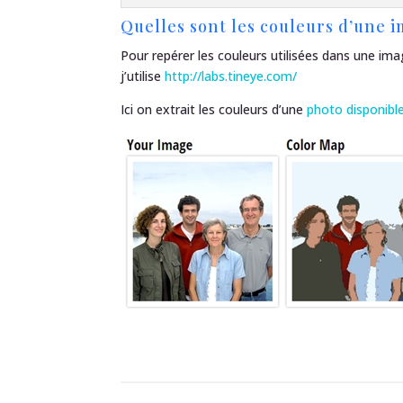
Quelles sont les couleurs d’une 
Pour repérer les couleurs utilisées dans une im
j’utilise
http://labs.tineye.com/
Ici on extrait les couleurs d’une
photo disponible