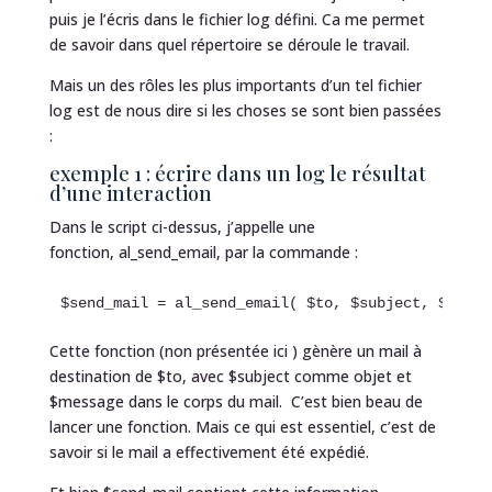
puis je l’écris dans le fichier log défini. Ca me permet
de savoir dans quel répertoire se déroule le travail.
Mais un des rôles les plus importants d’un tel fichier
log est de nous dire si les choses se sont bien passées
:
exemple 1 : écrire dans un log le résultat
d’une interaction
Dans le script ci-dessus, j’appelle une
fonction, al_send_email, par la commande :
$send_mail = al_send_email( $to, $subject, $messa
Cette fonction (non présentée ici ) gènère un mail à
destination de $to, avec $subject comme objet et
$message dans le corps du mail. C’est bien beau de
lancer une fonction. Mais ce qui est essentiel, c’est de
savoir si le mail a effectivement été expédié.