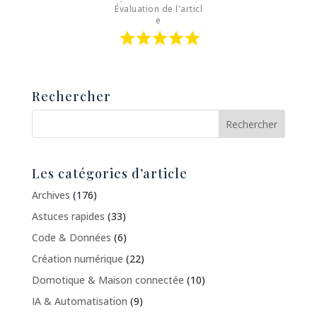
Évaluation de l'articl
e
Rechercher
Les catégories d’article
Archives
(176)
Astuces rapides
(33)
Code & Données
(6)
Création numérique
(22)
Domotique & Maison connectée
(10)
IA & Automatisation
(9)