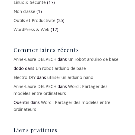
Linux & Sécurité
(17)
Non classé
(1)
Outils et Productivité
(25)
WordPress & Web
(17)
Commentaires récents
Anne-Laure DELPECH
dans
Un robot arduino de base
dodo
dans
Un robot arduino de base
Electro DIY
dans
utiliser un arduino nano
Anne-Laure DELPECH
dans
Word : Partager des
modèles entre ordinateurs
Quentin
dans
Word : Partager des modèles entre
ordinateurs
Liens pratiques