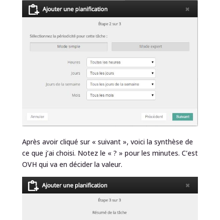
Après avoir cliqué sur « suivant », voici la synthèse de
ce que j’ai choisi. Notez le « ? » pour les minutes. C’est
OVH qui va en décider la valeur.