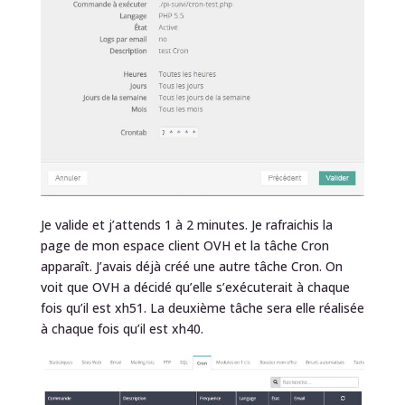
Je valide et j’attends 1 à 2 minutes. Je rafraichis la
page de mon espace client OVH et la tâche Cron
apparaît. J’avais déjà créé une autre tâche Cron. On
voit que OVH a décidé qu’elle s’exécuterait à chaque
fois qu’il est xh51. La deuxième tâche sera elle réalisée
à chaque fois qu’il est xh40.