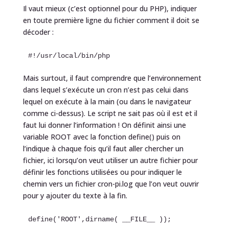
Il vaut mieux (c’est optionnel pour du PHP), indiquer
en toute première ligne du fichier comment il doit se
décoder :
#!/usr/local/bin/php
Mais surtout, il faut comprendre que l’environnement
dans lequel s’exécute un cron n’est pas celui dans
lequel on exécute à la main (ou dans le navigateur
comme ci-dessus). Le script ne sait pas où il est et il
faut lui donner l’information ! On définit ainsi une
variable ROOT avec la fonction define() puis on
l’indique à chaque fois qu’il faut aller chercher un
fichier, ici lorsqu’on veut utiliser un autre fichier pour
définir les fonctions utilisées ou pour indiquer le
chemin vers un fichier cron-pi.log que l’on veut ouvrir
pour y ajouter du texte à la fin.
define('ROOT',dirname( __FILE__ ));
