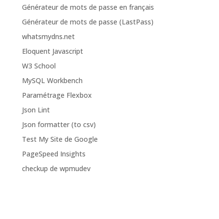
Générateur de mots de passe en français
Générateur de mots de passe (LastPass)
whatsmydns.net
Eloquent Javascript
W3 School
MySQL Workbench
Paramétrage Flexbox
Json Lint
Json formatter (to csv)
Test My Site de Google
PageSpeed Insights
checkup de wpmudev