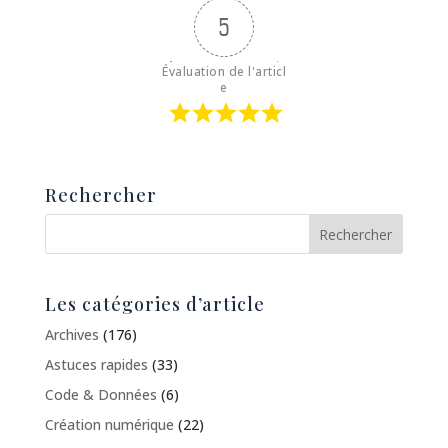
5
Évaluation de l'articl
e
Rechercher
Les catégories d’article
Archives
(176)
Astuces rapides
(33)
Code & Données
(6)
Création numérique
(22)