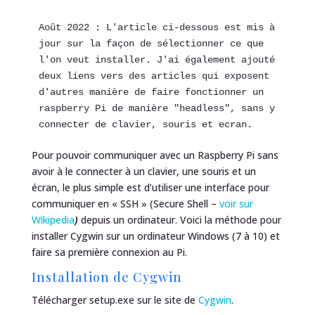
Août 2022 : L'article ci-dessous est mis à 
jour sur la façon de sélectionner ce que 
l'on veut installer. J'ai également ajouté 
deux liens vers des articles qui exposent 
d'autres manière de faire fonctionner un 
raspberry Pi de manière "headless", sans y 
connecter de clavier, souris et ecran. 
Pour pouvoir communiquer avec un Raspberry Pi sans
avoir à le connecter à un clavier, une souris et un
écran, le plus simple est d’utiliser une interface pour
communiquer en « SSH » (Secure Shell –
voir sur
Wikipedia
)
depuis un ordinateur. Voici la méthode pour
installer Cygwin sur un ordinateur Windows (7 à 10) et
faire sa première connexion au Pi.
Installation de Cygwin
Télécharger setup.exe sur le site de
Cygwin
.