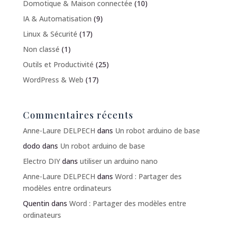
Domotique & Maison connectée
(10)
IA & Automatisation
(9)
Linux & Sécurité
(17)
Non classé
(1)
Outils et Productivité
(25)
WordPress & Web
(17)
Commentaires récents
Anne-Laure DELPECH
dans
Un robot arduino de base
dodo
dans
Un robot arduino de base
Electro DIY
dans
utiliser un arduino nano
Anne-Laure DELPECH
dans
Word : Partager des
modèles entre ordinateurs
Quentin
dans
Word : Partager des modèles entre
ordinateurs