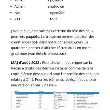
Admin shutdown
Net openSSH
X11 tout
J’avoue que je ne suis pas certaine du rôle des deux
premiers paquets. Le troisième permet d’utiliser des
commandes SSH dans notre console Cygwin. Le
quatrième permet d’afficher l’écran du Pi en mode
graphique (voir détails ci-dessous).
MAJ d’août 2022 :
Pour choisir il faut cliquer sur la
flèche à droite des items à installer comme dans la
copie d’écran dessous (ici pour l’ensemble des paquets
relatifs à X11). Pour les éléments isolés, il faut choisir
une version et pas « passe ».