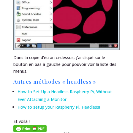
Dans la copie d’écran ci-dessus, j’ai cliqué sur le
bouton en bas à gauche pour pouvoir voir la liste des
menus.
Autres méthodes « headless »
How to Set Up a Headless Raspberry Pi, Without
Ever Attaching a Monitor
How to setup your Raspberry Pi, Headless!
Et voilà !