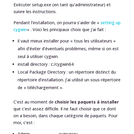
Exécuter setup.exe (en tant qu’administrateur) et
suivre les instructions.
Pendant l’installation, on pourra s’aider de «
setting up
cygwin
« . Voici les principaux choix que j’ai fait :
il vaut mieux installer pour « tous les utilisateurs »
afin d’éviter d’éventuels problèmes, même si on est
seul à utiliser cygwin.
install directory : c:/cygwin64
Local Package Directory : un répertoire distinct du
répertoire d’installation. J’ai utilisé un sous-répertoire
de « téléchargement ».
C’est au moment de
choisir les paquets à installer
que c’est assez difficile. Il ne faut choisir que ce dont
on a besoin, dans chaque catégorie de paquets. Pour
moi, c’est :
Admin cygrunsrv