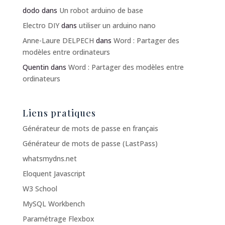
dodo
dans
Un robot arduino de base
Electro DIY
dans
utiliser un arduino nano
Anne-Laure DELPECH
dans
Word : Partager des
modèles entre ordinateurs
Quentin
dans
Word : Partager des modèles entre
ordinateurs
Liens pratiques
Générateur de mots de passe en français
Générateur de mots de passe (LastPass)
whatsmydns.net
Eloquent Javascript
W3 School
MySQL Workbench
Paramétrage Flexbox