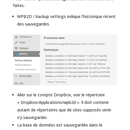
faites :
WPB2D / backup settings indique l’historique récent
des sauvegardes.
Aller sur le compte DropBox, voir le répertoire
« Dropbox/Applications/wpb2d ». Il doit contenir
autant de répertoires que de sites supposés venir
s’y sauvegarder.
La base de données est sauvegardée dans le