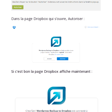
Dans la page Dropbox qui s’ouvre, Autoriser :
Si c’est bon la page Dropbox affiche maintenant :