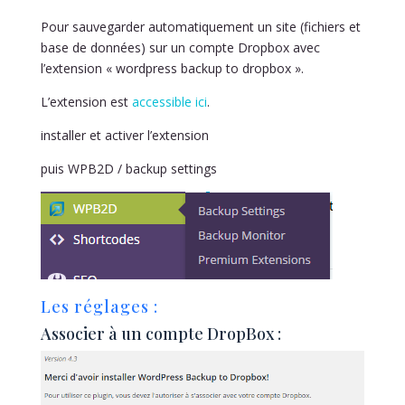
Pour sauvegarder automatiquement un site (fichiers et
base de données) sur un compte Dropbox avec
l’extension « wordpress backup to dropbox ».
L’extension est
accessible ici
.
installer et activer l’extension
puis WPB2D / backup settings
Les réglages :
Associer à un compte DropBox :