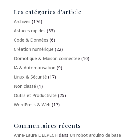
Les catégories d’article
Archives
(176)
Astuces rapides
(33)
Code & Données
(6)
Création numérique
(22)
Domotique & Maison connectée
(10)
IA & Automatisation
(9)
Linux & Sécurité
(17)
Non classé
(1)
Outils et Productivité
(25)
WordPress & Web
(17)
Commentaires récents
Anne-Laure DELPECH
dans
Un robot arduino de base