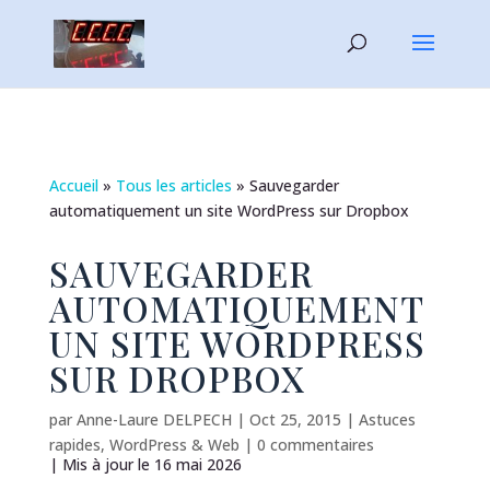
Accueil
»
Tous les articles
»
Sauvegarder
automatiquement un site WordPress sur Dropbox
SAUVEGARDER
AUTOMATIQUEMENT
UN SITE WORDPRESS
SUR DROPBOX
par
Anne-Laure DELPECH
|
Oct 25, 2015
|
Astuces
rapides
,
WordPress & Web
|
0 commentaires
| Mis à jour le 16 mai 2026