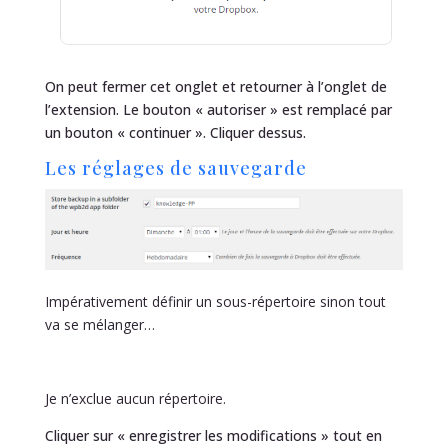
On peut fermer cet onglet et retourner à l’onglet de
l’extension. Le bouton « autoriser » est remplacé par
un bouton « continuer ». Cliquer dessus.
Les réglages de sauvegarde
Impérativement définir un sous-répertoire sinon tout
va se mélanger…
Je n’exclue aucun répertoire.
Cliquer sur « enregistrer les modifications » tout en