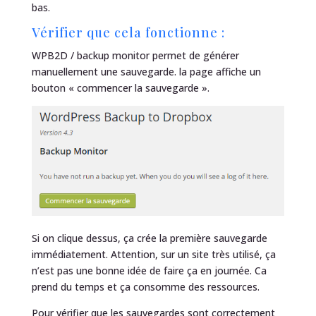
bas.
Vérifier que cela fonctionne :
WPB2D / backup monitor permet de générer
manuellement une sauvegarde. la page affiche un
bouton « commencer la sauvegarde ».
Si on clique dessus, ça crée la première sauvegarde
immédiatement. Attention, sur un site très utilisé, ça
n’est pas une bonne idée de faire ça en journée. Ca
prend du temps et ça consomme des ressources.
Pour vérifier que les sauvegardes sont correctement